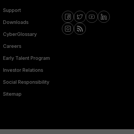
Support
Downloads
CyberGlossary
Careers
Early Talent Program
Investor Relations
Social Responsibility
Sitemap