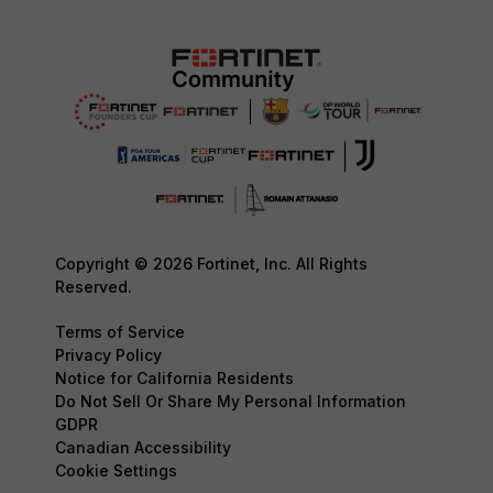
Copyright © 2026 Fortinet, Inc. All Rights
Reserved.
Terms of Service
Privacy Policy
Notice for California Residents
Do Not Sell Or Share My Personal Information
GDPR
Canadian Accessibility
Cookie Settings