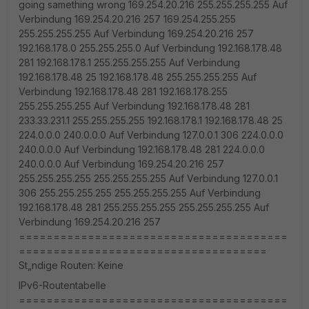
going samething wrong 169.254.20.216 255.255.255.255 Auf
Verbindung 169.254.20.216 257 169.254.255.255
255.255.255.255 Auf Verbindung 169.254.20.216 257
192.168.178.0 255.255.255.0 Auf Verbindung 192.168.178.48
281 192.168.178.1 255.255.255.255 Auf Verbindung
192.168.178.48 25 192.168.178.48 255.255.255.255 Auf
Verbindung 192.168.178.48 281 192.168.178.255
255.255.255.255 Auf Verbindung 192.168.178.48 281
233.33.231.1 255.255.255.255 192.168.178.1 192.168.178.48 25
224.0.0.0 240.0.0.0 Auf Verbindung 127.0.0.1 306 224.0.0.0
240.0.0.0 Auf Verbindung 192.168.178.48 281 224.0.0.0
240.0.0.0 Auf Verbindung 169.254.20.216 257
255.255.255.255 255.255.255.255 Auf Verbindung 127.0.0.1
306 255.255.255.255 255.255.255.255 Auf Verbindung
192.168.178.48 281 255.255.255.255 255.255.255.255 Auf
Verbindung 169.254.20.216 257
=======================================
====================================
St„ndige Routen: Keine
IPv6-Routentabelle
=======================================