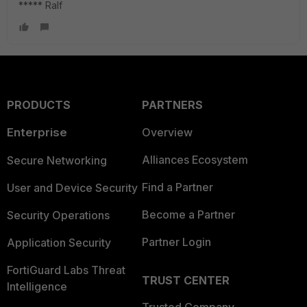
***** Ralf
PRODUCTS
PARTNERS
Enterprise
Overview
Alliances Ecosystem
Secure Networking
Find a Partner
User and Device Security
Become a Partner
Security Operations
Partner Login
Application Security
FortiGuard Labs Threat
TRUST CENTER
Intelligence