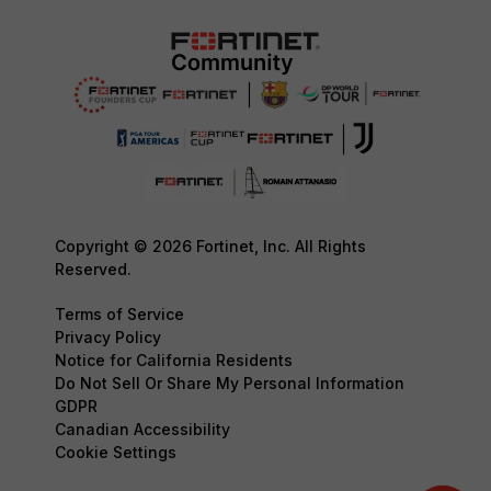
Copyright © 2026 Fortinet, Inc. All Rights
Reserved.
Terms of Service
Privacy Policy
Notice for California Residents
Do Not Sell Or Share My Personal Information
GDPR
Canadian Accessibility
Cookie Settings