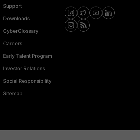
Support
Downloads
CyberGlossary
Careers
Early Talent Program
Investor Relations
Social Responsibility
Sitemap