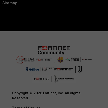
Sitemap
Copyright © 2026 Fortinet, Inc. All Rights
Reserved.
Terms of Service