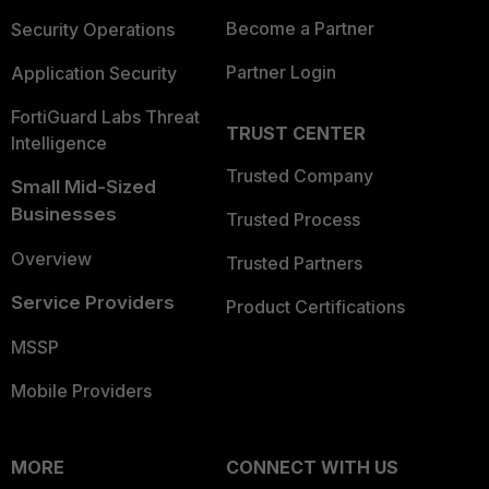
Become a Partner
Security Operations
Partner Login
Application Security
FortiGuard Labs Threat
TRUST CENTER
Intelligence
Trusted Company
Small Mid-Sized
Businesses
Trusted Process
Overview
Trusted Partners
Service Providers
Product Certifications
MSSP
Mobile Providers
MORE
CONNECT WITH US