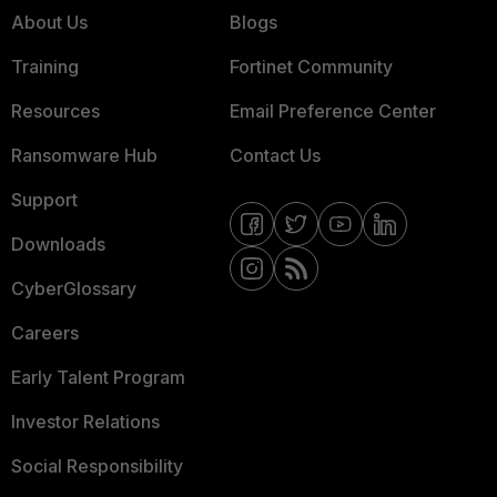
About Us
Blogs
Training
Fortinet Community
Resources
Email Preference Center
Ransomware Hub
Contact Us
Support
Downloads
CyberGlossary
Careers
Early Talent Program
Investor Relations
Social Responsibility