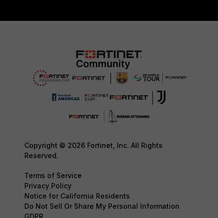
Copyright © 2026 Fortinet, Inc. All Rights
Reserved.
Terms of Service
Privacy Policy
Notice for California Residents
Do Not Sell Or Share My Personal Information
GDPR