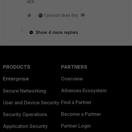
AEK
1 person likes this
Show 4 more replies
PRODUCTS
PARTNERS
Enterprise
Overview
Alliances Ecosystem
Secure Networking
Find a Partner
User and Device Security
Become a Partner
Security Operations
Partner Login
Application Security