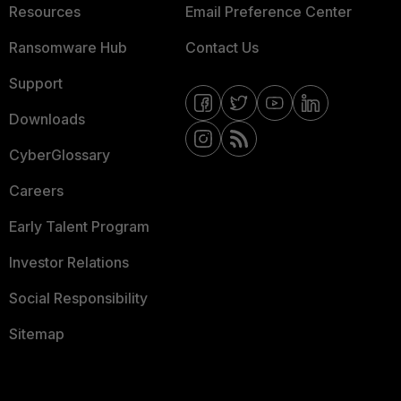
Resources
Email Preference Center
Ransomware Hub
Contact Us
Support
Downloads
CyberGlossary
Careers
Early Talent Program
Investor Relations
Social Responsibility
Sitemap