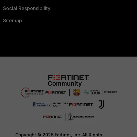
Social Responsibility
Sitemap
Copyright © 2026 Fortinet, Inc. All Rights