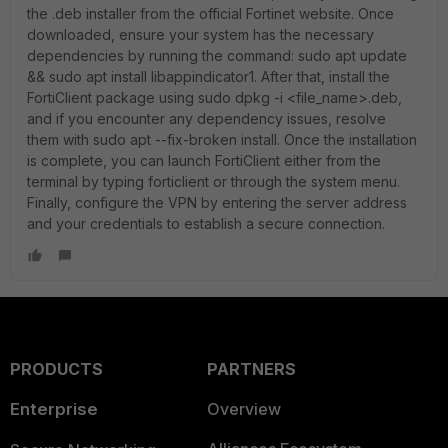
the .deb installer from the official Fortinet website. Once
downloaded, ensure your system has the necessary
dependencies by running the command: sudo apt update
&& sudo apt install libappindicator1. After that, install the
FortiClient package using sudo dpkg -i <file_name>.deb,
and if you encounter any dependency issues, resolve
them with sudo apt --fix-broken install. Once the installation
is complete, you can launch FortiClient either from the
terminal by typing forticlient or through the system menu.
Finally, configure the VPN by entering the server address
and your credentials to establish a secure connection.
PRODUCTS
PARTNERS
Enterprise
Overview