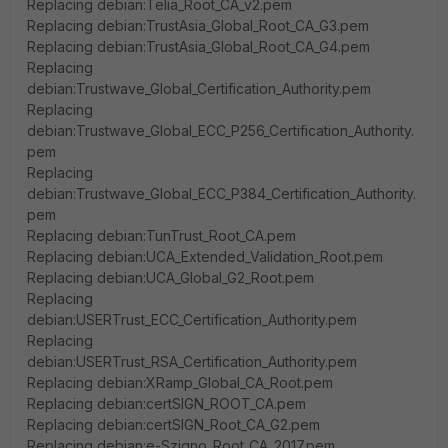
Replacing debian:Telia_Root_CA_v2.pem
Replacing debian:TrustAsia_Global_Root_CA_G3.pem
Replacing debian:TrustAsia_Global_Root_CA_G4.pem
Replacing
debian:Trustwave_Global_Certification_Authority.pem
Replacing
debian:Trustwave_Global_ECC_P256_Certification_Authority.
pem
Replacing
debian:Trustwave_Global_ECC_P384_Certification_Authority.
pem
Replacing debian:TunTrust_Root_CA.pem
Replacing debian:UCA_Extended_Validation_Root.pem
Replacing debian:UCA_Global_G2_Root.pem
Replacing
debian:USERTrust_ECC_Certification_Authority.pem
Replacing
debian:USERTrust_RSA_Certification_Authority.pem
Replacing debian:XRamp_Global_CA_Root.pem
Replacing debian:certSIGN_ROOT_CA.pem
Replacing debian:certSIGN_Root_CA_G2.pem
Replacing debian:e-Szigno_Root_CA_2017.pem