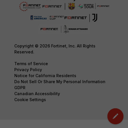
Copyright © 2026 Fortinet, Inc. All Rights
Reserved.
Terms of Service
Privacy Policy
Notice for California Residents
Do Not Sell Or Share My Personal Information
GDPR
Canadian Accessibility
Cookie Settings