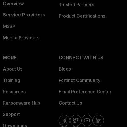
Overview
Trusted Partners
Service Providers
Product Certifications
MSSP
Mobile Providers
MORE
CONNECT WITH US
About Us
Blogs
Training
Fortinet Community
Resources
Email Preference Center
Ransomware Hub
Contact Us
Support
Downloads