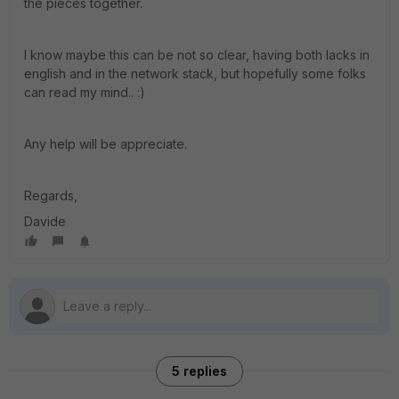
the pieces together.
I know maybe this can be not so clear, having both lacks in
english and in the network stack, but hopefully some folks
can read my mind.. :)
Any help will be appreciate.
Regards,
Davide
5 replies