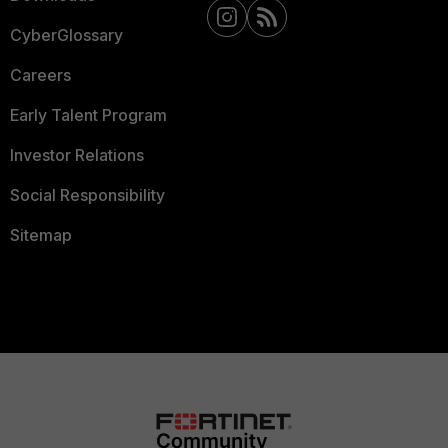
CyberGlossary
Careers
Early Talent Program
Investor Relations
Social Responsibility
Sitemap