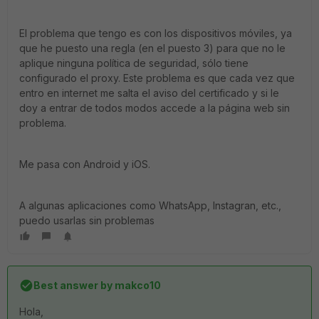
El problema que tengo es con los dispositivos móviles, ya
que he puesto una regla (en el puesto 3) para que no le
aplique ninguna política de seguridad, sólo tiene
configurado el proxy. Este problema es que cada vez que
entro en internet me salta el aviso del certificado y si le
doy a entrar de todos modos accede a la página web sin
problema.
Me pasa con Android y iOS.
A algunas aplicaciones como WhatsApp, Instagran, etc.,
puedo usarlas sin problemas
Best answer by
makco10
Hola,