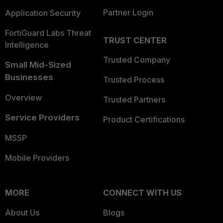
Partner Login
Application Security
FortiGuard Labs Threat
TRUST CENTER
Intelligence
Trusted Company
Small Mid-Sized
Businesses
Trusted Process
Overview
Trusted Partners
Service Providers
Product Certifications
MSSP
Mobile Providers
MORE
CONNECT WITH US
About Us
Blogs