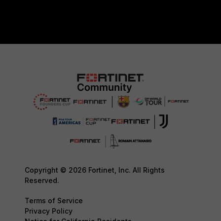
Copyright © 2026 Fortinet, Inc. All Rights
Reserved.
Terms of Service
Privacy Policy