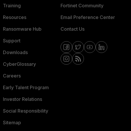
Training
Fortinet Community
Resources
Email Preference Center
Ransomware Hub
Contact Us
Support
Downloads
CyberGlossary
Careers
Early Talent Program
Investor Relations
Social Responsibility
Sitemap