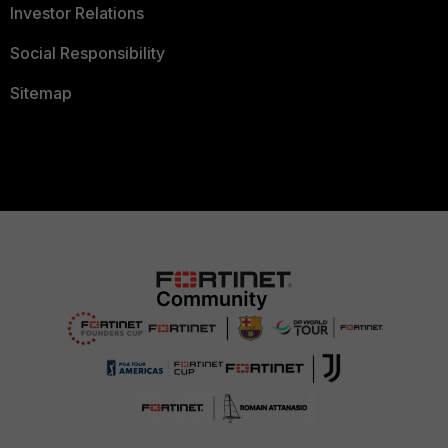
Investor Relations
Social Responsibility
Sitemap