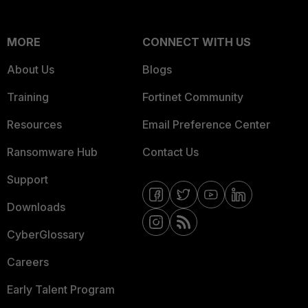
MORE
CONNECT WITH US
About Us
Blogs
Training
Fortinet Community
Resources
Email Preference Center
Ransomware Hub
Contact Us
Support
Downloads
CyberGlossary
Careers
Early Talent Program