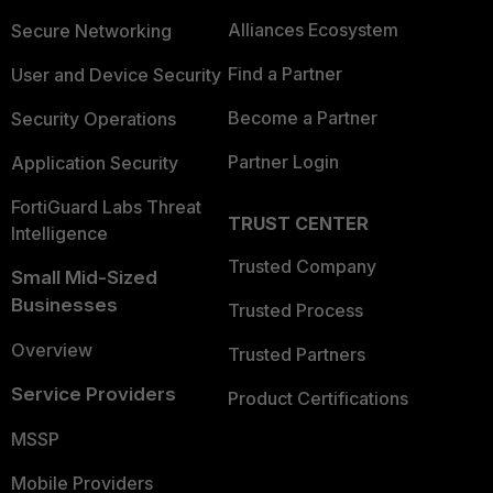
Alliances Ecosystem
Secure Networking
Find a Partner
User and Device Security
Become a Partner
Security Operations
Partner Login
Application Security
FortiGuard Labs Threat
TRUST CENTER
Intelligence
Trusted Company
Small Mid-Sized
Businesses
Trusted Process
Overview
Trusted Partners
Service Providers
Product Certifications
MSSP
Mobile Providers