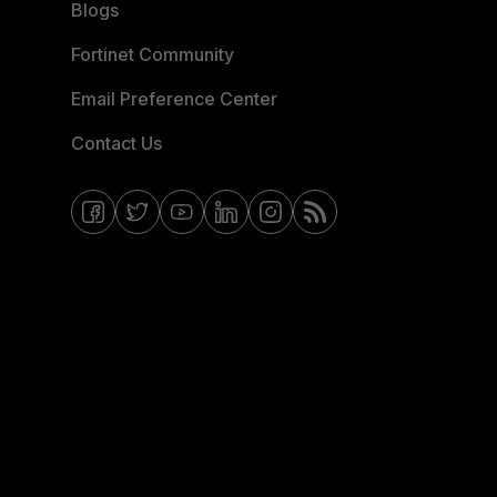
Blogs
Fortinet Community
Email Preference Center
Contact Us