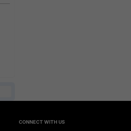
CONNECT WITH US