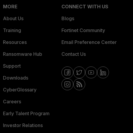
MORE
CONNECT WITH US
About Us
Blogs
Training
Fortinet Community
Resources
Email Preference Center
Ransomware Hub
Contact Us
Support
Downloads
CyberGlossary
Careers
Early Talent Program
Investor Relations