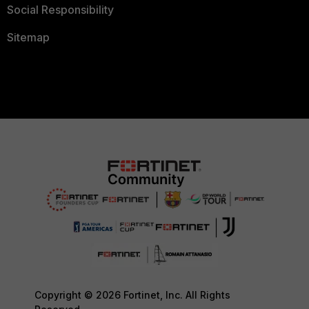
Social Responsibility
Sitemap
Copyright © 2026 Fortinet, Inc. All Rights